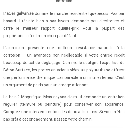
entretien
L’
acier galvanisé
domine le marché résidentiel québécois. Pas par
hasard. Il résiste bien à nos hivers, demande peu d’entretien et
offre le meilleur rapport qualité-prix. Pour la plupart des
propriétaires, c’est mon choix par défaut.
L’aluminium présente une meilleure résistance naturelle à la
corrosion — un avantage non négligeable si votre entrée reçoit
beaucoup de sel de déglaçage. Comme le souligne l’expertise de
Béton Surface, les portes en acier isolées au polyuréthane offrent
une performance thermique comparable à un mur extérieur. C’est
un argument de poids pour un garage attenant.
Le bois ? Magnifique. Mais soyons clairs : il demande un entretien
régulier (teinture ou peinture) pour conserver son apparence.
Comptez une intervention tous les deux à trois ans. Si vous n’êtes
pas prêt à cet engagement, passez votre chemin.