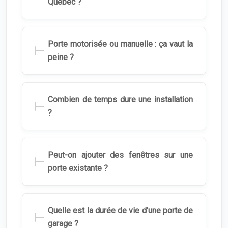
Québec ?
Porte motorisée ou manuelle : ça vaut la
peine ?
Combien de temps dure une installation
?
Peut-on ajouter des fenêtres sur une
porte existante ?
Quelle est la durée de vie d’une porte de
garage ?