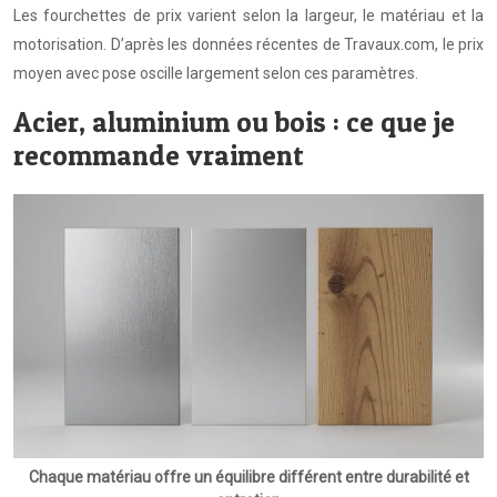
Les fourchettes de prix varient selon la largeur, le matériau et la
motorisation. D’après les données récentes de Travaux.com, le prix
moyen avec pose oscille largement selon ces paramètres.
Acier, aluminium ou bois : ce que je
recommande vraiment
Chaque matériau offre un équilibre différent entre durabilité et