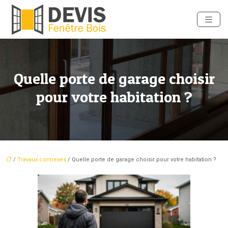
Quelle porte de garage choisir
pour votre habitation ?
/
Travaux connexes
/ Quelle porte de garage choisir pour votre habitation ?