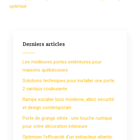
optimisé
Derniers articles
Les meilleures portes extérieures pour
maisons québécoises
Solutions techniques pour installer une porte
2 vantaux coulissante
Rampe escalier bois moderne, alliez sécurité
et design contemporain.
Porte de grange vitrée : une touche rustique
pour votre décoration intérieure
Optimiser l’efficacité d’un extracteur atlantic