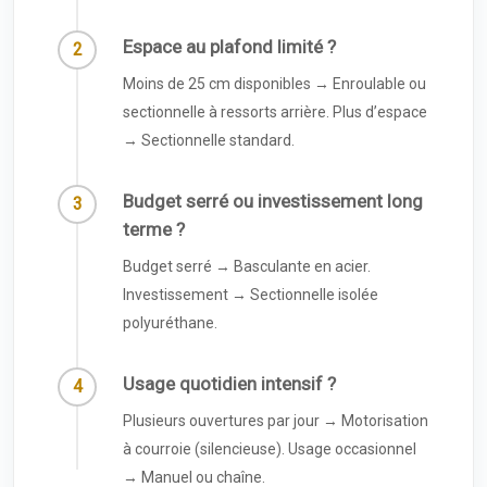
Espace au plafond limité ?
Moins de 25 cm disponibles → Enroulable ou
sectionnelle à ressorts arrière. Plus d’espace
→ Sectionnelle standard.
Budget serré ou investissement long
terme ?
Budget serré → Basculante en acier.
Investissement → Sectionnelle isolée
polyuréthane.
Usage quotidien intensif ?
Plusieurs ouvertures par jour → Motorisation
à courroie (silencieuse). Usage occasionnel
→ Manuel ou chaîne.