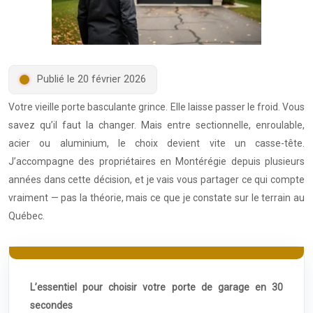
Publié le 20 février 2026
Votre vieille porte basculante grince. Elle laisse passer le froid. Vous
savez qu’il faut la changer. Mais entre sectionnelle, enroulable,
acier ou aluminium, le choix devient vite un casse-tête.
J’accompagne des propriétaires en Montérégie depuis plusieurs
années dans cette décision, et je vais vous partager ce qui compte
vraiment — pas la théorie, mais ce que je constate sur le terrain au
Québec.
L’essentiel pour choisir votre porte de garage en 30
secondes