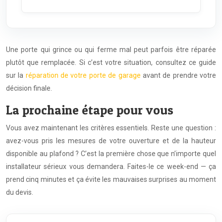
Une porte qui grince ou qui ferme mal peut parfois être réparée
plutôt que remplacée. Si c’est votre situation, consultez ce guide
sur la
réparation de votre porte de garage
avant de prendre votre
décision finale.
La prochaine étape pour vous
Vous avez maintenant les critères essentiels. Reste une question :
avez-vous pris les mesures de votre ouverture et de la hauteur
disponible au plafond ? C’est la première chose que n’importe quel
installateur sérieux vous demandera. Faites-le ce week-end — ça
prend cinq minutes et ça évite les mauvaises surprises au moment
du devis.