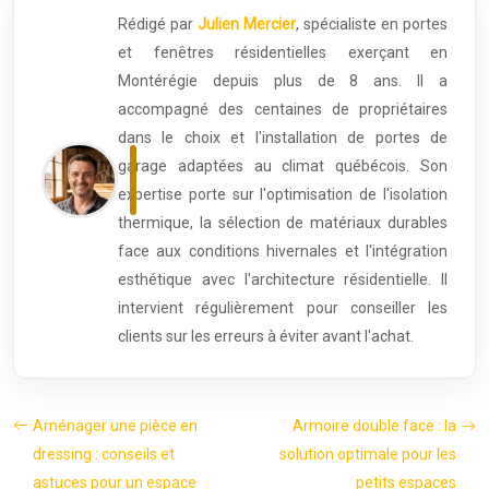
Rédigé par
Julien Mercier
, spécialiste en portes
et fenêtres résidentielles exerçant en
Montérégie depuis plus de 8 ans. Il a
accompagné des centaines de propriétaires
dans le choix et l'installation de portes de
garage adaptées au climat québécois. Son
expertise porte sur l'optimisation de l'isolation
thermique, la sélection de matériaux durables
face aux conditions hivernales et l'intégration
esthétique avec l'architecture résidentielle. Il
intervient régulièrement pour conseiller les
clients sur les erreurs à éviter avant l'achat.
Aménager une pièce en
Armoire double face : la
dressing : conseils et
solution optimale pour les
astuces pour un espace
petits espaces