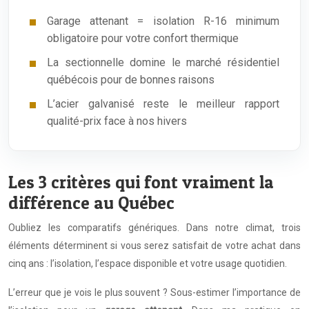
Garage attenant = isolation R-16 minimum
obligatoire pour votre confort thermique
La sectionnelle domine le marché résidentiel
québécois pour de bonnes raisons
L’acier galvanisé reste le meilleur rapport
qualité-prix face à nos hivers
Les 3 critères qui font vraiment la
différence au Québec
Oubliez les comparatifs génériques. Dans notre climat, trois
éléments déterminent si vous serez satisfait de votre achat dans
cinq ans : l’isolation, l’espace disponible et votre usage quotidien.
L’erreur que je vois le plus souvent ? Sous-estimer l’importance de