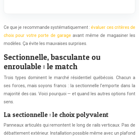
Ce que je recommande systématiquement :
évaluer ces critères de
choix pour votre porte de garage
avant même de magasiner les
modèles. Ça évite les mauvaises surprises.
Sectionnelle, basculante ou
enroulable : le match
Trois types dominent le marché résidentiel québécois. Chacun a
ses forces, mais soyons francs : la sectionnelle l’emporte dans la
majorité des cas. Voici pourquoi — et quand les autres options font
sens.
La sectionnelle : le choix polyvalent
Panneaux articulés qui remontent le long de rails verticaux. Pas de
débattement extérieur. Installation possible même avec un plafond