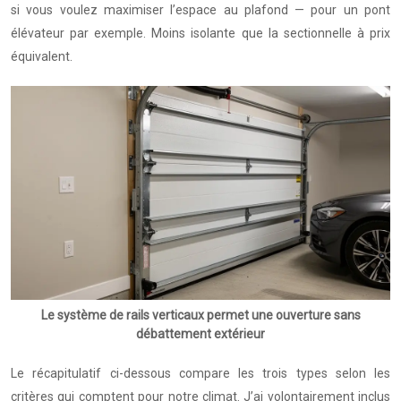
si vous voulez maximiser l’espace au plafond — pour un pont
élévateur par exemple. Moins isolante que la sectionnelle à prix
équivalent.
Le système de rails verticaux permet une ouverture sans
débattement extérieur
Le récapitulatif ci-dessous compare les trois types selon les
critères qui comptent pour notre climat. J’ai volontairement inclus