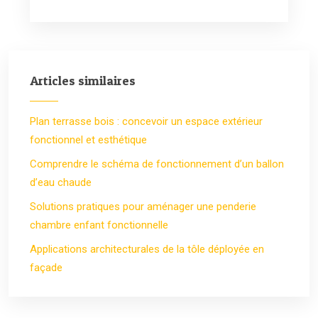
Articles similaires
Plan terrasse bois : concevoir un espace extérieur
fonctionnel et esthétique
Comprendre le schéma de fonctionnement d’un ballon
d’eau chaude
Solutions pratiques pour aménager une penderie
chambre enfant fonctionnelle
Applications architecturales de la tôle déployée en
façade