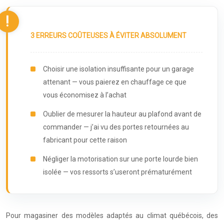
3 ERREURS COÛTEUSES À ÉVITER ABSOLUMENT
Choisir une isolation insuffisante pour un garage
attenant — vous paierez en chauffage ce que
vous économisez à l’achat
Oublier de mesurer la hauteur au plafond avant de
commander — j’ai vu des portes retournées au
fabricant pour cette raison
Négliger la motorisation sur une porte lourde bien
isolée — vos ressorts s’useront prématurément
Pour magasiner des modèles adaptés au climat québécois, des