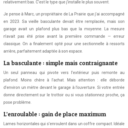
relativement bas. C’est le type que j’installe le plus souvent.
Je pense à Marc, un propriétaire de La Prairie que j’ai accompagné
en 2023. Sa vieille basculante devait être remplacée, mais son
garage avait un plafond plus bas que la moyenne. La mesure
n’avait pas été prise avant la première commande — erreur
classique. On a finalement opté pour une sectionnelle à ressorts
arrière, parfaitement adaptée à son espace.
La basculante : simple mais contraignante
Un seul panneau qui pivote vers l’extérieur puis remonte au
plafond. Moins chère à l’achat. Mais attention : elle déborde
d’environ un mètre devant le garage à l’ouverture. Si votre entrée
donne directement sur le trottoir ou si vous stationnez proche, ça
pose problème.
L’enroulable : gain de place maximum
Lames horizontales qui s’enroulent dans un coffre compact. Idéale