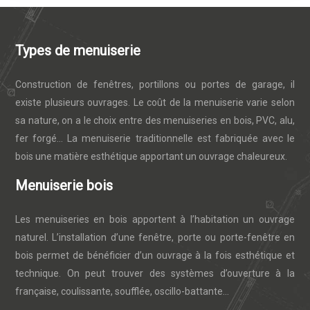
Types de menuiserie
Construction de fenêtres, portillons ou portes de garage, il
existe plusieurs ouvrages. Le coût de la menuiserie varie selon
sa nature, on a le choix entre des menuiseries en bois, PVC, alu,
fer forgé… La menuiserie traditionnelle est fabriquée avec le
bois une matière esthétique apportant un ouvrage chaleureux.
Menuiserie bois
Les menuiseries en bois apportent à l’habitation un ouvrage
naturel. L’installation d’une fenêtre, porte ou porte-fenêtre en
bois permet de bénéficier d’un ouvrage à la fois esthétique et
technique. On peut trouver des systèmes d’ouverture à la
française, coulissante, soufflée, oscillo-battante…