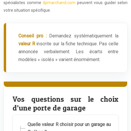
spécialistes comme
dpmarchand.com
peuvent vous guider selon
votre situation spécifique.
Conseil pro :
Demandez systématiquement la
valeur R
inscrite sur la fiche technique. Pas celle
annoncée verbalement. Les écarts entre
modèles « isolés » varient énormément.
Vos questions sur le choix
d’une porte de garage
Quelle valeur R choisir pour un garage au