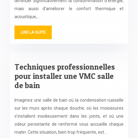
diminuer significativement la consommation d’énergie,
mais aussi d’améliorer le confort thermique et
acoustique,…
LIRE LA SUITE
Techniques professionnelles
pour installer une VMC salle
de bain
Imaginez une salle de bain où la condensation ruisselle
sur les murs après chaque douche, où les moisissures
s’installent insidieusement dans les joints, et où une
odeur persistante de renfermé vous accueille chaque
matin. Cette situation, bien trop fréquente, est…