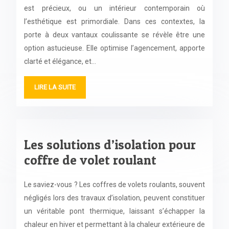
est précieux, ou un intérieur contemporain où
l’esthétique est primordiale. Dans ces contextes, la
porte à deux vantaux coulissante se révèle être une
option astucieuse. Elle optimise l’agencement, apporte
clarté et élégance, et…
LIRE LA SUITE
Les solutions d’isolation pour
coffre de volet roulant
Le saviez-vous ? Les coffres de volets roulants, souvent
négligés lors des travaux d’isolation, peuvent constituer
un véritable pont thermique, laissant s’échapper la
chaleur en hiver et permettant à la chaleur extérieure de