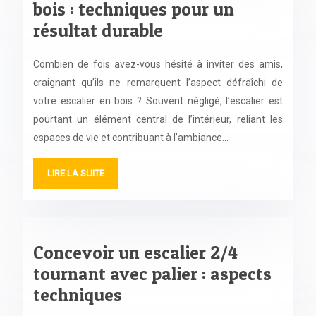
bois : techniques pour un
résultat durable
Combien de fois avez-vous hésité à inviter des amis,
craignant qu’ils ne remarquent l’aspect défraîchi de
votre escalier en bois ? Souvent négligé, l’escalier est
pourtant un élément central de l’intérieur, reliant les
espaces de vie et contribuant à l’ambiance…
LIRE LA SUITE
Concevoir un escalier 2/4
tournant avec palier : aspects
techniques