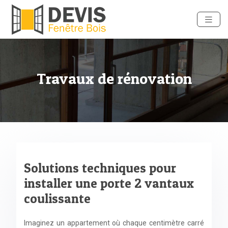
Travaux de rénovation
Solutions techniques pour
installer une porte 2 vantaux
coulissante
Imaginez un appartement où chaque centimètre carré