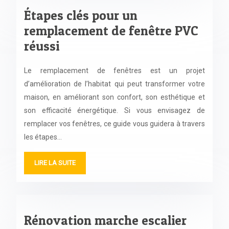
Étapes clés pour un
remplacement de fenêtre PVC
réussi
Le remplacement de fenêtres est un projet
d’amélioration de l’habitat qui peut transformer votre
maison, en améliorant son confort, son esthétique et
son efficacité énergétique. Si vous envisagez de
remplacer vos fenêtres, ce guide vous guidera à travers
les étapes…
LIRE LA SUITE
Rénovation marche escalier