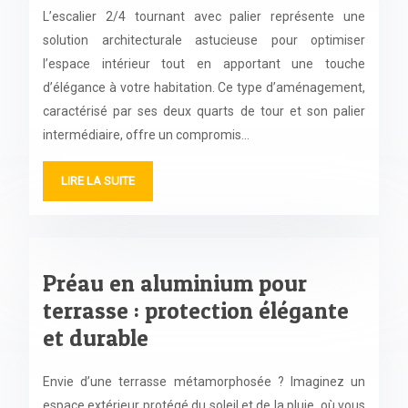
L’escalier 2/4 tournant avec palier représente une
solution architecturale astucieuse pour optimiser
l’espace intérieur tout en apportant une touche
d’élégance à votre habitation. Ce type d’aménagement,
caractérisé par ses deux quarts de tour et son palier
intermédiaire, offre un compromis…
LIRE LA SUITE
Préau en aluminium pour
terrasse : protection élégante
et durable
Envie d’une terrasse métamorphosée ? Imaginez un
espace extérieur protégé du soleil et de la pluie, où vous