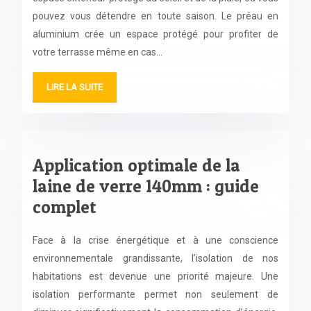
pouvez vous détendre en toute saison. Le préau en
aluminium crée un espace protégé pour profiter de
votre terrasse même en cas…
LIRE LA SUITE
Application optimale de la
laine de verre 140mm : guide
complet
Face à la crise énergétique et à une conscience
environnementale grandissante, l’isolation de nos
habitations est devenue une priorité majeure. Une
isolation performante permet non seulement de