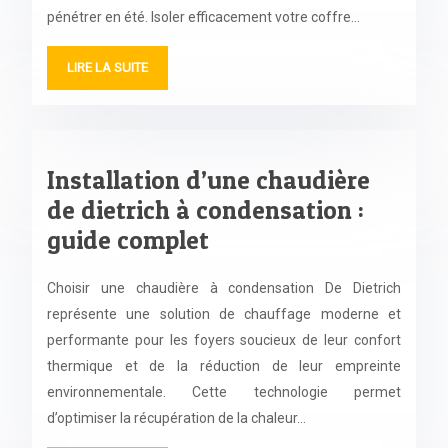
pénétrer en été. Isoler efficacement votre coffre…
LIRE LA SUITE
Installation d’une chaudière
de dietrich à condensation :
guide complet
Choisir une chaudière à condensation De Dietrich
représente une solution de chauffage moderne et
performante pour les foyers soucieux de leur confort
thermique et de la réduction de leur empreinte
environnementale. Cette technologie permet
d’optimiser la récupération de la chaleur…