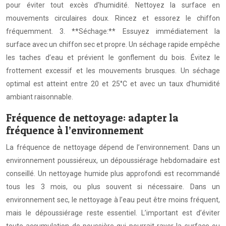
pour éviter tout excès d’humidité. Nettoyez la surface en
mouvements circulaires doux. Rincez et essorez le chiffon
fréquemment. 3. **Séchage:** Essuyez immédiatement la
surface avec un chiffon sec et propre. Un séchage rapide empêche
les taches d’eau et prévient le gonflement du bois. Évitez le
frottement excessif et les mouvements brusques. Un séchage
optimal est atteint entre 20 et 25°C et avec un taux d’humidité
ambiant raisonnable.
Fréquence de nettoyage: adapter la
fréquence à l’environnement
La fréquence de nettoyage dépend de l’environnement. Dans un
environnement poussiéreux, un dépoussiérage hebdomadaire est
conseillé. Un nettoyage humide plus approfondi est recommandé
tous les 3 mois, ou plus souvent si nécessaire. Dans un
environnement sec, le nettoyage à l’eau peut être moins fréquent,
mais le dépoussiérage reste essentiel. L’important est d’éviter