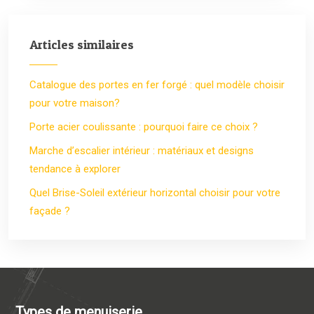
Articles similaires
Catalogue des portes en fer forgé : quel modèle choisir
pour votre maison?
Porte acier coulissante : pourquoi faire ce choix ?
Marche d’escalier intérieur : matériaux et designs
tendance à explorer
Quel Brise-Soleil extérieur horizontal choisir pour votre
façade ?
Types de menuiserie