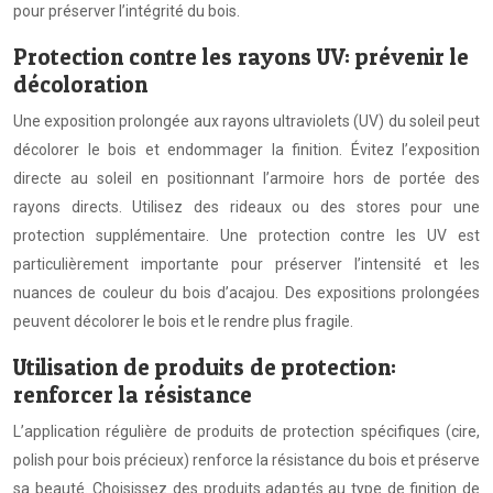
pour préserver l’intégrité du bois.
Protection contre les rayons UV: prévenir le
décoloration
Une exposition prolongée aux rayons ultraviolets (UV) du soleil peut
décolorer le bois et endommager la finition. Évitez l’exposition
directe au soleil en positionnant l’armoire hors de portée des
rayons directs. Utilisez des rideaux ou des stores pour une
protection supplémentaire. Une protection contre les UV est
particulièrement importante pour préserver l’intensité et les
nuances de couleur du bois d’acajou. Des expositions prolongées
peuvent décolorer le bois et le rendre plus fragile.
Utilisation de produits de protection:
renforcer la résistance
L’application régulière de produits de protection spécifiques (cire,
polish pour bois précieux) renforce la résistance du bois et préserve
sa beauté. Choisissez des produits adaptés au type de finition de