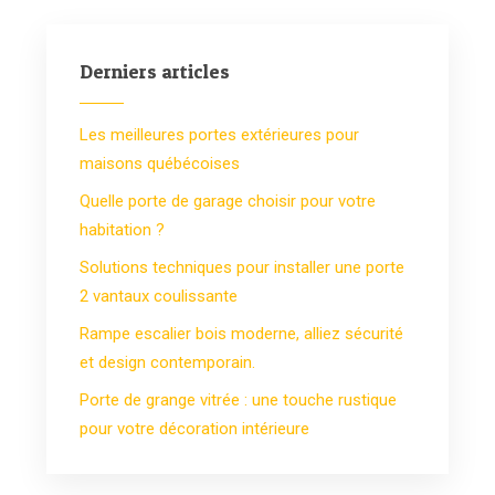
Derniers articles
Les meilleures portes extérieures pour
maisons québécoises
Quelle porte de garage choisir pour votre
habitation ?
Solutions techniques pour installer une porte
2 vantaux coulissante
Rampe escalier bois moderne, alliez sécurité
et design contemporain.
Porte de grange vitrée : une touche rustique
pour votre décoration intérieure