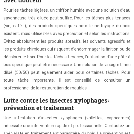
avec douceur
Pour les tâches légères, un chiffon humide avec une solution d’eau
savonneuse très diluée peut suffire. Pour les tâches plus tenaces
(vin, café…), des produits spécifiques pour le nettoyage du bois
existent, mais utilisez-les avec précaution et selon les instructions.
Évitez absolument les produits abrasifs, les solvants agressifs et
les produits chimiques qui risquent d’endommager la finition ou de
décolorer le bois. Pour les tâches tenaces, l’utilisation d’une pâte à
bois spécifique peut être nécessaire. Une solution de vinaigre blanc
dilué (50/50) peut également aider pour certaines tâches. Pour
toute tâche importante, il est conseillé de consulter un
professionnel de la restauration de meubles.
Lutte contre les insectes xylophages:
prévention et traitement
Une infestation d’insectes xylophages (vrillettes, capricornes)
nécessite une intervention rapide et professionnelle. Contactez un
spécialiste en traitement antiparasitaire du bois. La prévention est