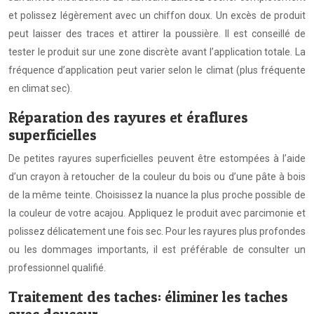
et polissez légèrement avec un chiffon doux. Un excès de produit
peut laisser des traces et attirer la poussière. Il est conseillé de
tester le produit sur une zone discrète avant l’application totale. La
fréquence d’application peut varier selon le climat (plus fréquente
en climat sec).
Réparation des rayures et éraflures
superficielles
De petites rayures superficielles peuvent être estompées à l’aide
d’un crayon à retoucher de la couleur du bois ou d’une pâte à bois
de la même teinte. Choisissez la nuance la plus proche possible de
la couleur de votre acajou. Appliquez le produit avec parcimonie et
polissez délicatement une fois sec. Pour les rayures plus profondes
ou les dommages importants, il est préférable de consulter un
professionnel qualifié.
Traitement des taches: éliminer les taches