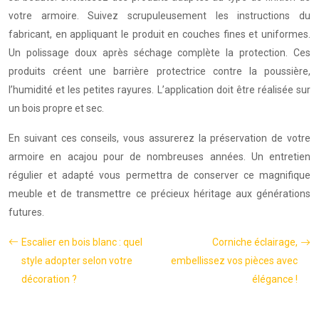
votre armoire. Suivez scrupuleusement les instructions du
fabricant, en appliquant le produit en couches fines et uniformes.
Un polissage doux après séchage complète la protection. Ces
produits créent une barrière protectrice contre la poussière,
l’humidité et les petites rayures. L’application doit être réalisée sur
un bois propre et sec.
En suivant ces conseils, vous assurerez la préservation de votre
armoire en acajou pour de nombreuses années. Un entretien
régulier et adapté vous permettra de conserver ce magnifique
meuble et de transmettre ce précieux héritage aux générations
futures.
Escalier en bois blanc : quel
Corniche éclairage,
style adopter selon votre
embellissez vos pièces avec
décoration ?
élégance !