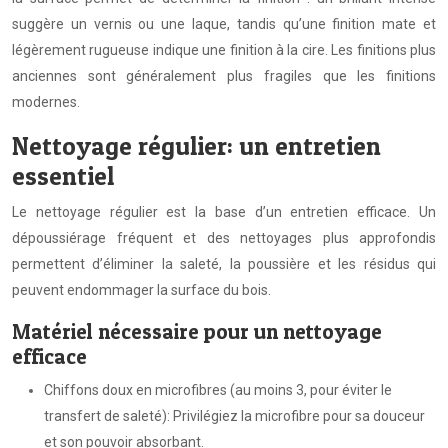
suggère un vernis ou une laque, tandis qu’une finition mate et
légèrement rugueuse indique une finition à la cire. Les finitions plus
anciennes sont généralement plus fragiles que les finitions
modernes.
Nettoyage régulier: un entretien
essentiel
Le nettoyage régulier est la base d’un entretien efficace. Un
dépoussiérage fréquent et des nettoyages plus approfondis
permettent d’éliminer la saleté, la poussière et les résidus qui
peuvent endommager la surface du bois.
Matériel nécessaire pour un nettoyage
efficace
Chiffons doux en microfibres (au moins 3, pour éviter le
transfert de saleté): Privilégiez la microfibre pour sa douceur
et son pouvoir absorbant.