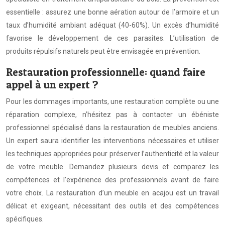
essentielle : assurez une bonne aération autour de l’armoire et un
taux d’humidité ambiant adéquat (40-60%). Un excès d’humidité
favorise le développement de ces parasites. L’utilisation de
produits répulsifs naturels peut être envisagée en prévention.
Restauration professionnelle: quand faire
appel à un expert ?
Pour les dommages importants, une restauration complète ou une
réparation complexe, n’hésitez pas à contacter un ébéniste
professionnel spécialisé dans la restauration de meubles anciens.
Un expert saura identifier les interventions nécessaires et utiliser
les techniques appropriées pour préserver l’authenticité et la valeur
de votre meuble. Demandez plusieurs devis et comparez les
compétences et l’expérience des professionnels avant de faire
votre choix. La restauration d’un meuble en acajou est un travail
délicat et exigeant, nécessitant des outils et des compétences
spécifiques.