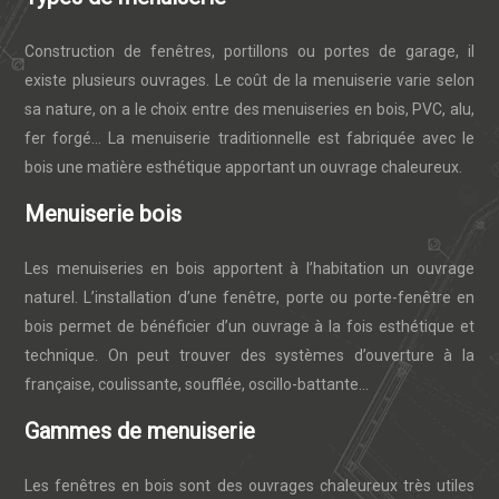
Construction de fenêtres, portillons ou portes de garage, il
existe plusieurs ouvrages. Le coût de la menuiserie varie selon
sa nature, on a le choix entre des menuiseries en bois, PVC, alu,
fer forgé… La menuiserie traditionnelle est fabriquée avec le
bois une matière esthétique apportant un ouvrage chaleureux.
Menuiserie bois
Les menuiseries en bois apportent à l’habitation un ouvrage
naturel. L’installation d’une fenêtre, porte ou porte-fenêtre en
bois permet de bénéficier d’un ouvrage à la fois esthétique et
technique. On peut trouver des systèmes d’ouverture à la
française, coulissante, soufflée, oscillo-battante…
Gammes de menuiserie
Les fenêtres en bois sont des ouvrages chaleureux très utiles