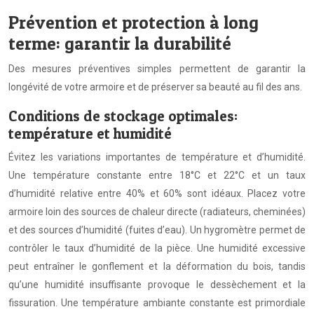
Prévention et protection à long
terme: garantir la durabilité
Des mesures préventives simples permettent de garantir la
longévité de votre armoire et de préserver sa beauté au fil des ans.
Conditions de stockage optimales:
température et humidité
Évitez les variations importantes de température et d’humidité.
Une température constante entre 18°C et 22°C et un taux
d’humidité relative entre 40% et 60% sont idéaux. Placez votre
armoire loin des sources de chaleur directe (radiateurs, cheminées)
et des sources d’humidité (fuites d’eau). Un hygromètre permet de
contrôler le taux d’humidité de la pièce. Une humidité excessive
peut entraîner le gonflement et la déformation du bois, tandis
qu’une humidité insuffisante provoque le dessèchement et la
fissuration. Une température ambiante constante est primordiale