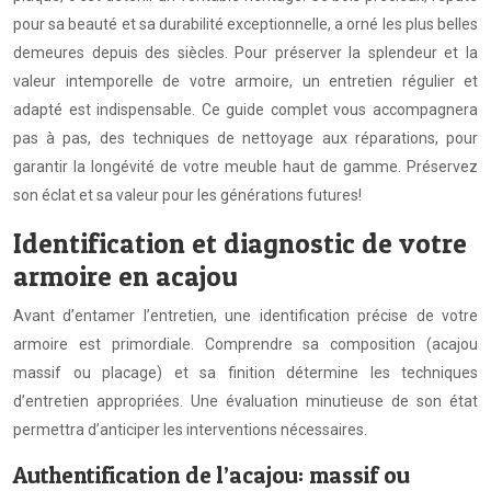
pour sa beauté et sa durabilité exceptionnelle, a orné les plus belles
demeures depuis des siècles. Pour préserver la splendeur et la
valeur intemporelle de votre armoire, un entretien régulier et
adapté est indispensable. Ce guide complet vous accompagnera
pas à pas, des techniques de nettoyage aux réparations, pour
garantir la longévité de votre meuble haut de gamme. Préservez
son éclat et sa valeur pour les générations futures!
Identification et diagnostic de votre
armoire en acajou
Avant d’entamer l’entretien, une identification précise de votre
armoire est primordiale. Comprendre sa composition (acajou
massif ou placage) et sa finition détermine les techniques
d’entretien appropriées. Une évaluation minutieuse de son état
permettra d’anticiper les interventions nécessaires.
Authentification de l’acajou: massif ou