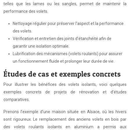
telles que les lames ou les sangles, permet de maintenir la
performance des volets.
Nettoyage régulier pour préserver l’aspect et la performance
des volets.
Vérification et entretien des joints d’étanchéité afin de
garantir une isolation optimale.
Lubrification des mécanismes (volets roulants) pour assurer
un fonctionnement fluide et prolonger leur durée de vie.
Études de cas et exemples concrets
Pour illustrer les bénéfices des volets isolants, voici quelques
exemples concrets de projets de rénovation et d’études
comparatives.
Prenons l’exemple d’une maison située en Alsace, où les hivers
sont rigoureux. Le remplacement des anciens volets en bois par
des volets roulants isolants en aluminium a permis aux