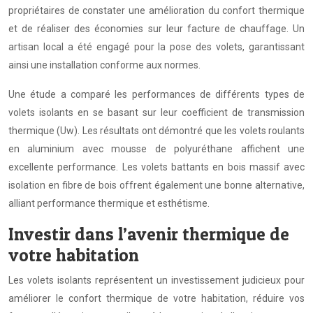
propriétaires de constater une amélioration du confort thermique
et de réaliser des économies sur leur facture de chauffage. Un
artisan local a été engagé pour la pose des volets, garantissant
ainsi une installation conforme aux normes.
Une étude a comparé les performances de différents types de
volets isolants en se basant sur leur coefficient de transmission
thermique (Uw). Les résultats ont démontré que les volets roulants
en aluminium avec mousse de polyuréthane affichent une
excellente performance. Les volets battants en bois massif avec
isolation en fibre de bois offrent également une bonne alternative,
alliant performance thermique et esthétisme.
Investir dans l’avenir thermique de
votre habitation
Les volets isolants représentent un investissement judicieux pour
améliorer le confort thermique de votre habitation, réduire vos