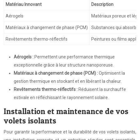
Matériau Innovant
Description
Aérogels
Matériaux poreux et lége
Matériaux à changement de phase (PCM)
Substances qui absorbent
Revêtements thermo-réflectifs
Peintures ou films appliq
Aérogels :
Permettent une performance thermique
exceptionnelle grâce à leur structure nanoporeuse.
Matériaux à changement de phase (PCM) :
Optimisent la
gestion thermique en stockant et en libérant la chaleur.
Revêtements thermo-réflectifs :
Réduisent la surchauffe
estivale en réfléchissant le rayonnement solaire.
Installation et maintenance de vos
volets isolants
Pour garantir la performance et la durabilité de vos volets isolants,