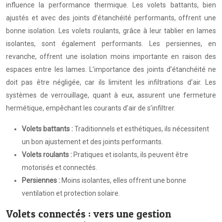
influence la performance thermique. Les volets battants, bien
ajustés et avec des joints d’étanchéité performants, offrent une
bonne isolation. Les volets roulants, grâce à leur tablier en lames
isolantes, sont également performants. Les persiennes, en
revanche, offrent une isolation moins importante en raison des
espaces entre les lames. L’importance des joints d’étanchéité ne
doit pas être négligée, car ils limitent les infiltrations d’air. Les
systèmes de verrouillage, quant à eux, assurent une fermeture
hermétique, empêchant les courants d’air de s’infiltrer.
Volets battants :
Traditionnels et esthétiques, ils nécessitent
un bon ajustement et des joints performants.
Volets roulants :
Pratiques et isolants, ils peuvent être
motorisés et connectés.
Persiennes :
Moins isolantes, elles offrent une bonne
ventilation et protection solaire.
Volets connectés : vers une gestion