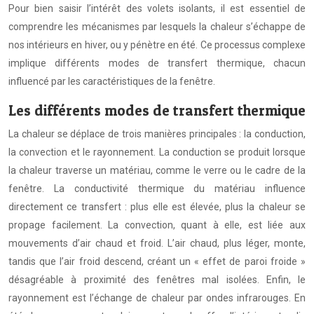
Pour bien saisir l’intérêt des volets isolants, il est essentiel de
comprendre les mécanismes par lesquels la chaleur s’échappe de
nos intérieurs en hiver, ou y pénètre en été. Ce processus complexe
implique différents modes de transfert thermique, chacun
influencé par les caractéristiques de la fenêtre.
Les différents modes de transfert thermique
La chaleur se déplace de trois manières principales : la conduction,
la convection et le rayonnement. La conduction se produit lorsque
la chaleur traverse un matériau, comme le verre ou le cadre de la
fenêtre. La conductivité thermique du matériau influence
directement ce transfert : plus elle est élevée, plus la chaleur se
propage facilement. La convection, quant à elle, est liée aux
mouvements d’air chaud et froid. L’air chaud, plus léger, monte,
tandis que l’air froid descend, créant un « effet de paroi froide »
désagréable à proximité des fenêtres mal isolées. Enfin, le
rayonnement est l’échange de chaleur par ondes infrarouges. En