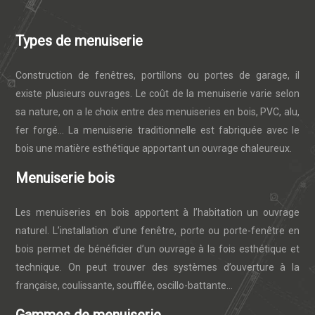
Types de menuiserie
Construction de fenêtres, portillons ou portes de garage, il
existe plusieurs ouvrages. Le coût de la menuiserie varie selon
sa nature, on a le choix entre des menuiseries en bois, PVC, alu,
fer forgé… La menuiserie traditionnelle est fabriquée avec le
bois une matière esthétique apportant un ouvrage chaleureux.
Menuiserie bois
Les menuiseries en bois apportent à l’habitation un ouvrage
naturel. L’installation d’une fenêtre, porte ou porte-fenêtre en
bois permet de bénéficier d’un ouvrage à la fois esthétique et
technique. On peut trouver des systèmes d’ouverture à la
française, coulissante, soufflée, oscillo-battante…