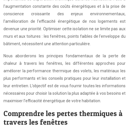
l’augmentation constante des coûts énergétiques et à la prise de
conscience croissante des enjeux environnementaux,
l’amélioration de l’efficacité énergétique de nos logements est
devenue une priorité. Optimiser cette isolation ne se limite pas aux
murs et aux toitures : les fenêtres, points faibles de l’enveloppe du
bâtiment, nécessitent une attention particulière.
Nous aborderons les principes fondamentaux de la perte de
chaleur à travers les fenêtres, les différentes approches pour
améliorer la performance thermique des volets, les matériaux les
plus performants et les conseils pratiques pour leur installation et
leur entretien. L’objectif est de vous fournir toutes les informations
nécessaires pour choisir la solution la plus adaptée à vos besoins et
maximiser l’efficacité énergétique de votre habitation.
Comprendre les pertes thermiques à
travers les fenêtres