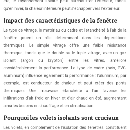
été, le rayonnement solaire peut surchauffer l’intérieur, tandis
qu’en hiver, la chaleur intérieure peut s’échapper vers l’extérieur.
Impact des caractéristiques de la fenêtre
Le type de vitrage, le matériau du cadre et l’étanchéité à l’air de la
fenêtre jouent un rôle déterminant dans les déperditions
thermiques. Le simple vitrage offre une faible résistance
thermique, tandis que le double ou le triple vitrage, avec un gaz
isolant (argon ou krypton) entre les vitres, améliore
considérablement la performance. Le type de cadre (bois, PVC,
aluminium) influence également la performance : l’aluminium, par
exemple, est conducteur de chaleur et peut créer des ponts
thermiques. Une mauvaise étanchéité à l’air favorise les
infiltrations d’air froid en hiver et d’air chaud en été, augmentant
ainsi les besoins en chauffage et en climatisation.
Pourquoi les volets isolants sont cruciaux
Les volets, en complément de l’isolation des fenêtres, constituent