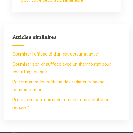
pour votre décoration intérieure
Articles similaires
Optimiser l’efficacité d’un extracteur atlantic
Optimiser son chauffage avec un thermostat pour
chauffage au gaz
Performance énergétique des radiateurs basse
consommation
Porte avec bâti, comment garantir une installation
réussie?