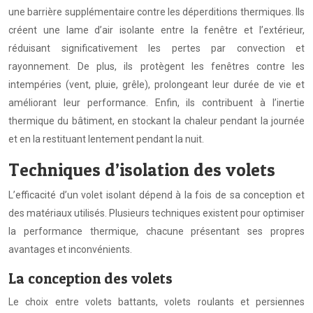
une barrière supplémentaire contre les déperditions thermiques. Ils
créent une lame d’air isolante entre la fenêtre et l’extérieur,
réduisant significativement les pertes par convection et
rayonnement. De plus, ils protègent les fenêtres contre les
intempéries (vent, pluie, grêle), prolongeant leur durée de vie et
améliorant leur performance. Enfin, ils contribuent à l’inertie
thermique du bâtiment, en stockant la chaleur pendant la journée
et en la restituant lentement pendant la nuit.
Techniques d’isolation des volets
L’efficacité d’un volet isolant dépend à la fois de sa conception et
des matériaux utilisés. Plusieurs techniques existent pour optimiser
la performance thermique, chacune présentant ses propres
avantages et inconvénients.
La conception des volets
Le choix entre volets battants, volets roulants et persiennes