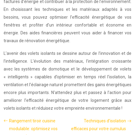
factures d’énergie et contribuer à la protection de l’environnement.
En choisissant les techniques et les matériaux adaptés à vos
besoins, vous pouvez optimiser l’efficacité énergétique de vos
fenêtres et profiter d’un intérieur confortable et économe en
énergie. Des aides financières peuvent vous aider à financer vos
travaux de rénovation énergétique.
L’avenir des volets isolants se dessine autour de l’innovation et de
l’intelligence. L’évolution des matériaux, l’intégration croissante
avec les systèmes de domotique et le développement de volets
« intelligents » capables d’optimiser en temps réel l’isolation, la
ventilation et l’éclairage naturel promettent des gains énergétiques
encore plus importants. N’attendez plus et passez à l’action pour
améliorer l’efficacité énergétique de votre logement grâce aux
volets isolants et réduisez votre empreinte environnementale !
Rangement tiroir cuisine
Techniques d’isolation
modulable: optimisez vos
efficaces pour votre cumulus