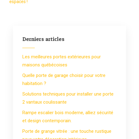
espaces !
Derniers articles
Les meilleures portes extérieures pour
maisons québécoises
Quelle porte de garage choisir pour votre
habitation ?
Solutions techniques pour installer une porte
2 vantaux coulissante
Rampe escalier bois moderne, alliez sécurité
et design contemporain.
Porte de grange vitrée : une touche rustique