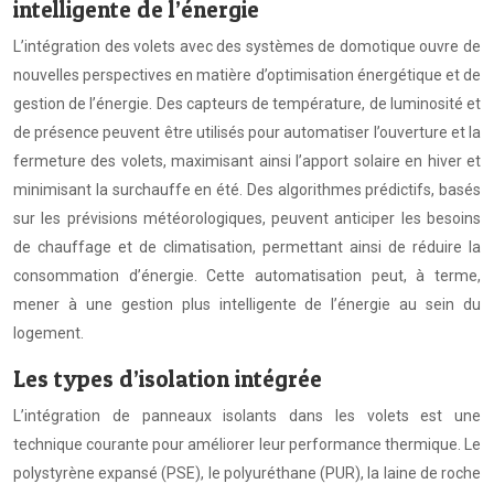
intelligente de l’énergie
L’intégration des volets avec des systèmes de domotique ouvre de
nouvelles perspectives en matière d’optimisation énergétique et de
gestion de l’énergie. Des capteurs de température, de luminosité et
de présence peuvent être utilisés pour automatiser l’ouverture et la
fermeture des volets, maximisant ainsi l’apport solaire en hiver et
minimisant la surchauffe en été. Des algorithmes prédictifs, basés
sur les prévisions météorologiques, peuvent anticiper les besoins
de chauffage et de climatisation, permettant ainsi de réduire la
consommation d’énergie. Cette automatisation peut, à terme,
mener à une gestion plus intelligente de l’énergie au sein du
logement.
Les types d’isolation intégrée
L’intégration de panneaux isolants dans les volets est une
technique courante pour améliorer leur performance thermique. Le
polystyrène expansé (PSE), le polyuréthane (PUR), la laine de roche