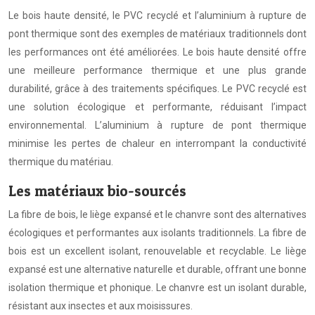
Le bois haute densité, le PVC recyclé et l’aluminium à rupture de
pont thermique sont des exemples de matériaux traditionnels dont
les performances ont été améliorées. Le bois haute densité offre
une meilleure performance thermique et une plus grande
durabilité, grâce à des traitements spécifiques. Le PVC recyclé est
une solution écologique et performante, réduisant l’impact
environnemental. L’aluminium à rupture de pont thermique
minimise les pertes de chaleur en interrompant la conductivité
thermique du matériau.
Les matériaux bio-sourcés
La fibre de bois, le liège expansé et le chanvre sont des alternatives
écologiques et performantes aux isolants traditionnels. La fibre de
bois est un excellent isolant, renouvelable et recyclable. Le liège
expansé est une alternative naturelle et durable, offrant une bonne
isolation thermique et phonique. Le chanvre est un isolant durable,
résistant aux insectes et aux moisissures.