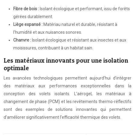
Fibre de bois :
Isolant écologique et performant, issu de forêts
gérées durablement.
Liège expansé :
Matériau naturel et durable, résistant à
l’humidité et aux nuisances sonores.
Chanvre :
Isolant écologique et résistant aux insectes et aux
moisissures, contribuant à un habitat sain.
Les matériaux innovants pour une isolation
optimale
Les avancées technologiques permettent aujourd’hui d’intégrer
des matériaux aux performances exceptionnelles dans la
conception des volets isolants. L’aérogel, les matériaux à
changement de phase (PCM) et les revêtements thermo-réflectifs
sont des exemples de solutions innovantes qui permettent
d’améliorer significativement l’efficacité thermique des volets.