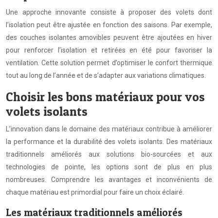
Une approche innovante consiste à proposer des volets dont
l’isolation peut être ajustée en fonction des saisons. Par exemple,
des couches isolantes amovibles peuvent être ajoutées en hiver
pour renforcer l’isolation et retirées en été pour favoriser la
ventilation. Cette solution permet d’optimiser le confort thermique
tout au long de l’année et de s’adapter aux variations climatiques.
Choisir les bons matériaux pour vos
volets isolants
L’innovation dans le domaine des matériaux contribue à améliorer
la performance et la durabilité des volets isolants. Des matériaux
traditionnels améliorés aux solutions bio-sourcées et aux
technologies de pointe, les options sont de plus en plus
nombreuses. Comprendre les avantages et inconvénients de
chaque matériau est primordial pour faire un choix éclairé.
Les matériaux traditionnels améliorés