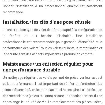
une installation correcte et un entretien régulier sont essentiels.
Confier l’installation à un professionnel qualifié est fortement
recommandé.
Installation : les clés d’une pose réussie
Le choix du bon type de volet doit être adapté à la configuration de
la fenêtre et aux besoins d’isolation. Une installation
professionnelle est recommandée pour garantir l’étanchéité et la
performance des volets. Pour les volets roulants, la motorisation et
la sécurité sont des aspects importants à prendre en compte.
Maintenance : un entretien régulier pour
une performance durable
Un nettoyage régulier des volets permet de préserver leur aspect
et leur performance. Il est important de vérifier et d’entretenir les
joints d’étanchéité, en les remplaçant si nécessaire. La lubrification
des mécanismes (volets roulants) assure un fonctionnement fluide
et prolonge leur durée de vie. Le remplacement des pièces usées,