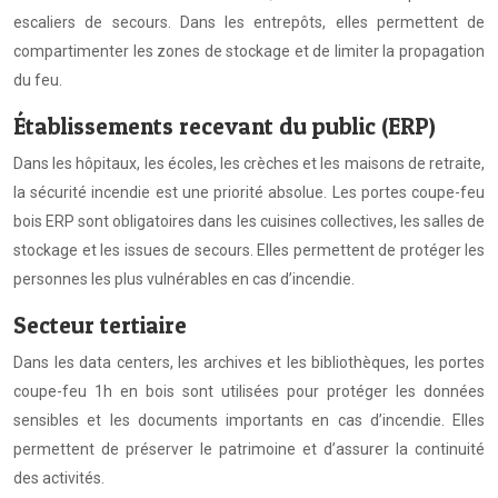
escaliers de secours. Dans les entrepôts, elles permettent de
compartimenter les zones de stockage et de limiter la propagation
du feu.
Établissements recevant du public (ERP)
Dans les hôpitaux, les écoles, les crèches et les maisons de retraite,
la sécurité incendie est une priorité absolue. Les portes coupe-feu
bois ERP sont obligatoires dans les cuisines collectives, les salles de
stockage et les issues de secours. Elles permettent de protéger les
personnes les plus vulnérables en cas d’incendie.
Secteur tertiaire
Dans les data centers, les archives et les bibliothèques, les portes
coupe-feu 1h en bois sont utilisées pour protéger les données
sensibles et les documents importants en cas d’incendie. Elles
permettent de préserver le patrimoine et d’assurer la continuité
des activités.