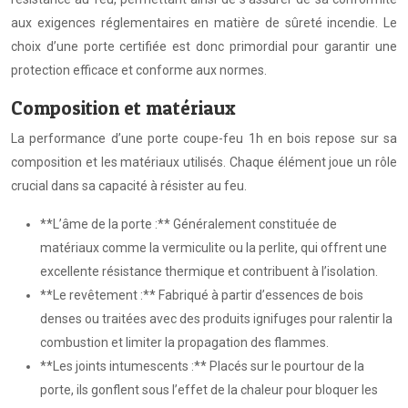
aux exigences réglementaires en matière de sûreté incendie. Le
choix d’une porte certifiée est donc primordial pour garantir une
protection efficace et conforme aux normes.
Composition et matériaux
La performance d’une porte coupe-feu 1h en bois repose sur sa
composition et les matériaux utilisés. Chaque élément joue un rôle
crucial dans sa capacité à résister au feu.
**L’âme de la porte :** Généralement constituée de
matériaux comme la vermiculite ou la perlite, qui offrent une
excellente résistance thermique et contribuent à l’isolation.
**Le revêtement :** Fabriqué à partir d’essences de bois
denses ou traitées avec des produits ignifuges pour ralentir la
combustion et limiter la propagation des flammes.
**Les joints intumescents :** Placés sur le pourtour de la
porte, ils gonflent sous l’effet de la chaleur pour bloquer les