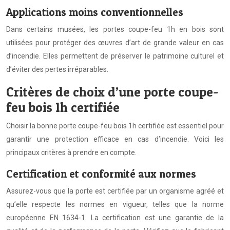
Applications moins conventionnelles
Dans certains musées, les portes coupe-feu 1h en bois sont
utilisées pour protéger des œuvres d’art de grande valeur en cas
d’incendie. Elles permettent de préserver le patrimoine culturel et
d’éviter des pertes irréparables.
Critères de choix d’une porte coupe-
feu bois 1h certifiée
Choisir la bonne porte coupe-feu bois 1h certifiée est essentiel pour
garantir une protection efficace en cas d’incendie. Voici les
principaux critères à prendre en compte.
Certification et conformité aux normes
Assurez-vous que la porte est certifiée par un organisme agréé et
qu’elle respecte les normes en vigueur, telles que la norme
européenne EN 1634-1. La certification est une garantie de la