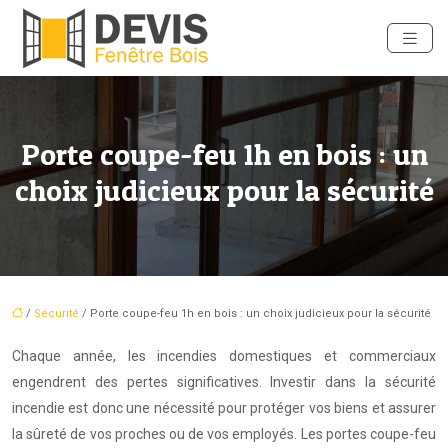
Porte coupe-feu 1h en bois : un
choix judicieux pour la sécurité
/
Sécurité
/ Porte coupe-feu 1h en bois : un choix judicieux pour la sécurité
Chaque année, les incendies domestiques et commerciaux
engendrent des pertes significatives. Investir dans la sécurité
incendie est donc une nécessité pour protéger vos biens et assurer
la sûreté de vos proches ou de vos employés. Les portes coupe-feu