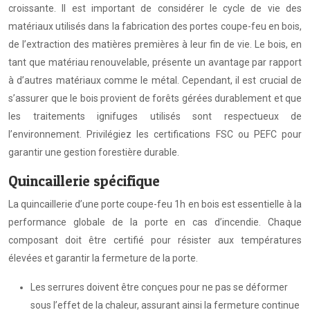
croissante. Il est important de considérer le cycle de vie des
matériaux utilisés dans la fabrication des portes coupe-feu en bois,
de l’extraction des matières premières à leur fin de vie. Le bois, en
tant que matériau renouvelable, présente un avantage par rapport
à d’autres matériaux comme le métal. Cependant, il est crucial de
s’assurer que le bois provient de forêts gérées durablement et que
les traitements ignifuges utilisés sont respectueux de
l’environnement. Privilégiez les certifications FSC ou PEFC pour
garantir une gestion forestière durable.
Quincaillerie spécifique
La quincaillerie d’une porte coupe-feu 1h en bois est essentielle à la
performance globale de la porte en cas d’incendie. Chaque
composant doit être certifié pour résister aux températures
élevées et garantir la fermeture de la porte.
Les serrures doivent être conçues pour ne pas se déformer
sous l’effet de la chaleur, assurant ainsi la fermeture continue