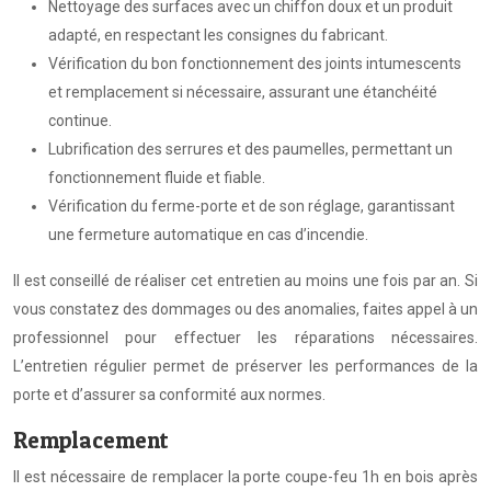
Nettoyage des surfaces avec un chiffon doux et un produit
adapté, en respectant les consignes du fabricant.
Vérification du bon fonctionnement des joints intumescents
et remplacement si nécessaire, assurant une étanchéité
continue.
Lubrification des serrures et des paumelles, permettant un
fonctionnement fluide et fiable.
Vérification du ferme-porte et de son réglage, garantissant
une fermeture automatique en cas d’incendie.
Il est conseillé de réaliser cet entretien au moins une fois par an. Si
vous constatez des dommages ou des anomalies, faites appel à un
professionnel pour effectuer les réparations nécessaires.
L’entretien régulier permet de préserver les performances de la
porte et d’assurer sa conformité aux normes.
Remplacement
Il est nécessaire de remplacer la porte coupe-feu 1h en bois après