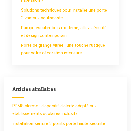
habitation ?
Solutions techniques pour installer une porte
2 vantaux coulissante
Rampe escalier bois moderne, alliez sécurité
et design contemporain.
Porte de grange vitrée : une touche rustique
pour votre décoration intérieure
Articles similaires
PPMS alarme : dispositif d’alerte adapté aux
établissements scolaires inclusifs
Installation serrure 3 points porte haute sécurité