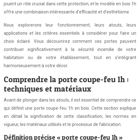
jouent un rôle crucial dans cette protection, et le modèle en bois 1h
offre une combinaison intéressante d’efficacité et d’esthétisme.
Nous explorerons leur fonctionnement, leurs atouts, leurs
applications et les critères essentiels à considérer pour faire un
choix éclairé. Vous découvrirez comment ces portes peuvent
contribuer significativement à la sécurité incendie de votre
habitation ou de votre établissement, tout en s’intégrant
harmonieusement à votre décor.
Comprendre la porte coupe-feu 1h :
techniques et matériaux
Avant de plonger dans les atouts, il est essentiel de comprendre ce
qui définit une porte coupe-feu 1h en bois. Cette section explique
en détail la signification de cette classification, les normes en
vigueur, les matériaux utilisés et le processus de fabrication.
Définition précise « porte coupe-feu 1h »