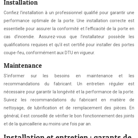
Installation
Confiez l’installation à un professionnel qualifié pour garantir une
performance optimale de la porte. Une installation correcte est
essentielle pour assurer la conformité et l’efficacité de la porte en
cas d’incendie. Assurez-vous que l’installateur possède les
qualifications requises et qu’il est certifié pour installer des portes
coupe-feu, conformément aux DTU en vigueur.
Maintenance
S’informer sur les besoins en maintenance et les
recommandations du fabricant. Un entretien régulier est
nécessaire pour garantir la longévité et la performance de la porte.
Suivez les recommandations du fabricant en matière de
nettoyage, de lubrification et de remplacement des pièces. En
général, il est conseillé de vérifier le bon fonctionnement des joints
et de la quincaillerie au moins une fois par an.
Installation et entretien : garants de