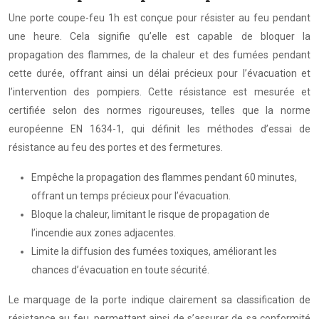
Une porte coupe-feu 1h est conçue pour résister au feu pendant
une heure. Cela signifie qu’elle est capable de bloquer la
propagation des flammes, de la chaleur et des fumées pendant
cette durée, offrant ainsi un délai précieux pour l’évacuation et
l’intervention des pompiers. Cette résistance est mesurée et
certifiée selon des normes rigoureuses, telles que la norme
européenne EN 1634-1, qui définit les méthodes d’essai de
résistance au feu des portes et des fermetures.
Empêche la propagation des flammes pendant 60 minutes,
offrant un temps précieux pour l’évacuation.
Bloque la chaleur, limitant le risque de propagation de
l’incendie aux zones adjacentes.
Limite la diffusion des fumées toxiques, améliorant les
chances d’évacuation en toute sécurité.
Le marquage de la porte indique clairement sa classification de
résistance au feu, permettant ainsi de s’assurer de sa conformité