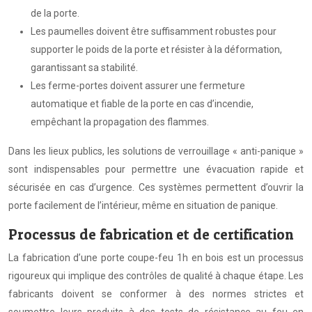
de la porte.
Les paumelles doivent être suffisamment robustes pour
supporter le poids de la porte et résister à la déformation,
garantissant sa stabilité.
Les ferme-portes doivent assurer une fermeture
automatique et fiable de la porte en cas d’incendie,
empêchant la propagation des flammes.
Dans les lieux publics, les solutions de verrouillage « anti-panique »
sont indispensables pour permettre une évacuation rapide et
sécurisée en cas d’urgence. Ces systèmes permettent d’ouvrir la
porte facilement de l’intérieur, même en situation de panique.
Processus de fabrication et de certification
La fabrication d’une porte coupe-feu 1h en bois est un processus
rigoureux qui implique des contrôles de qualité à chaque étape. Les
fabricants doivent se conformer à des normes strictes et