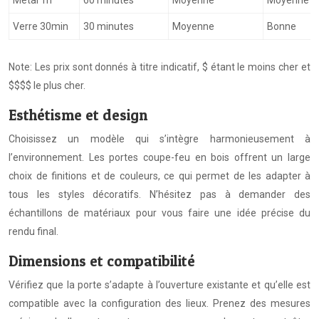
Métal 1h
60 minutes
Moyenne
Moyenne
Verre 30min
30 minutes
Moyenne
Bonne
Note: Les prix sont donnés à titre indicatif, $ étant le moins cher et
$$$$ le plus cher.
Esthétisme et design
Choisissez un modèle qui s’intègre harmonieusement à
l’environnement. Les portes coupe-feu en bois offrent un large
choix de finitions et de couleurs, ce qui permet de les adapter à
tous les styles décoratifs. N’hésitez pas à demander des
échantillons de matériaux pour vous faire une idée précise du
rendu final.
Dimensions et compatibilité
Vérifiez que la porte s’adapte à l’ouverture existante et qu’elle est
compatible avec la configuration des lieux. Prenez des mesures