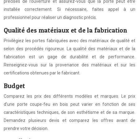
précises de l’ouverture et assurez-vous que la porte peut être
installée correctement. Si nécessaire, faites appel à un
professionnel pour réaliser un diagnostic précis.
Qualité des matériaux et de la fabrication
Privilégiez les portes fabriquées avec des matériaux de qualité et
selon des procédés rigoureux. La qualité des matériaux et de la
fabrication est un gage de durabilité et de performance.
Renseignez-vous sur la provenance des matériaux et sur les
certifications obtenues par le fabricant.
Budget
Comparez les prix des différents modèles et marques. Le prix
d’une porte coupe-feu en bois peut varier en fonction de ses
caractéristiques techniques, de son esthétisme et de sa marque.
Demandez plusieurs devis et comparez les offres avant de
prendre votre décision.