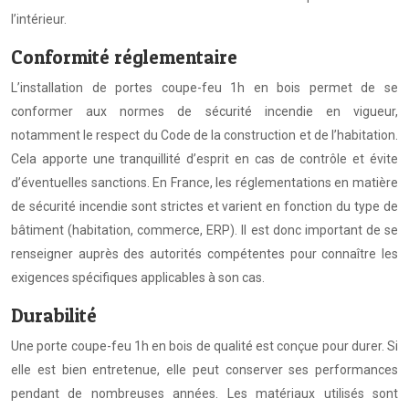
l’intérieur.
Conformité réglementaire
L’installation de portes coupe-feu 1h en bois permet de se
conformer aux normes de sécurité incendie en vigueur,
notamment le respect du Code de la construction et de l’habitation.
Cela apporte une tranquillité d’esprit en cas de contrôle et évite
d’éventuelles sanctions. En France, les réglementations en matière
de sécurité incendie sont strictes et varient en fonction du type de
bâtiment (habitation, commerce, ERP). Il est donc important de se
renseigner auprès des autorités compétentes pour connaître les
exigences spécifiques applicables à son cas.
Durabilité
Une porte coupe-feu 1h en bois de qualité est conçue pour durer. Si
elle est bien entretenue, elle peut conserver ses performances
pendant de nombreuses années. Les matériaux utilisés sont