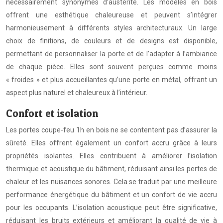
nécessairement synonymes d’austérité. Les modèles en bois
offrent une esthétique chaleureuse et peuvent s’intégrer
harmonieusement à différents styles architecturaux. Un large
choix de finitions, de couleurs et de designs est disponible,
permettant de personnaliser la porte et de l’adapter à l’ambiance
de chaque pièce. Elles sont souvent perçues comme moins
« froides » et plus accueillantes qu’une porte en métal, offrant un
aspect plus naturel et chaleureux à l’intérieur.
Confort et isolation
Les portes coupe-feu 1h en bois ne se contentent pas d’assurer la
sûreté. Elles offrent également un confort accru grâce à leurs
propriétés isolantes. Elles contribuent à améliorer l’isolation
thermique et acoustique du bâtiment, réduisant ainsi les pertes de
chaleur et les nuisances sonores. Cela se traduit par une meilleure
performance énergétique du bâtiment et un confort de vie accru
pour les occupants. L’isolation acoustique peut être significative,
réduisant les bruits extérieurs et améliorant la qualité de vie à