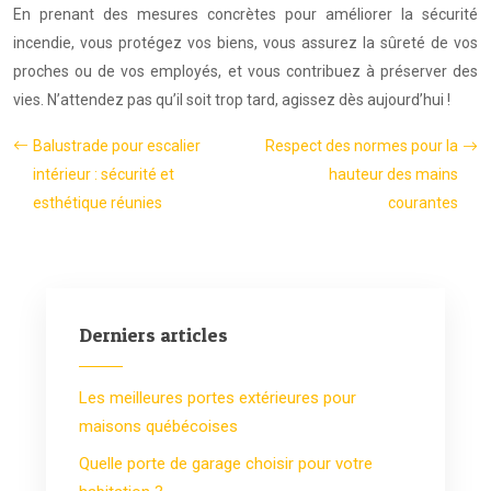
En prenant des mesures concrètes pour améliorer la sécurité
incendie, vous protégez vos biens, vous assurez la sûreté de vos
proches ou de vos employés, et vous contribuez à préserver des
vies. N’attendez pas qu’il soit trop tard, agissez dès aujourd’hui !
Balustrade pour escalier
Respect des normes pour la
intérieur : sécurité et
hauteur des mains
esthétique réunies
courantes
Derniers articles
Les meilleures portes extérieures pour
maisons québécoises
Quelle porte de garage choisir pour votre