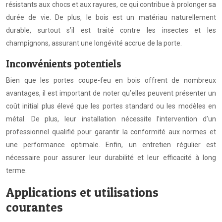
résistants aux chocs et aux rayures, ce qui contribue à prolonger sa
durée de vie. De plus, le bois est un matériau naturellement
durable, surtout s’il est traité contre les insectes et les
champignons, assurant une longévité accrue de la porte.
Inconvénients potentiels
Bien que les portes coupe-feu en bois offrent de nombreux
avantages, il est important de noter qu’elles peuvent présenter un
coût initial plus élevé que les portes standard ou les modèles en
métal. De plus, leur installation nécessite l’intervention d’un
professionnel qualifié pour garantir la conformité aux normes et
une performance optimale. Enfin, un entretien régulier est
nécessaire pour assurer leur durabilité et leur efficacité à long
terme.
Applications et utilisations
courantes