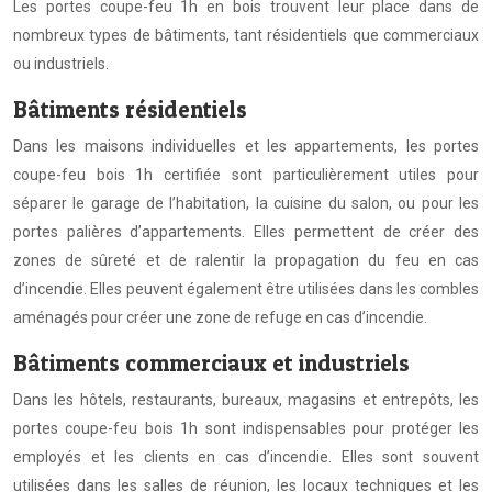
Les portes coupe-feu 1h en bois trouvent leur place dans de
nombreux types de bâtiments, tant résidentiels que commerciaux
ou industriels.
Bâtiments résidentiels
Dans les maisons individuelles et les appartements, les portes
coupe-feu bois 1h certifiée sont particulièrement utiles pour
séparer le garage de l’habitation, la cuisine du salon, ou pour les
portes palières d’appartements. Elles permettent de créer des
zones de sûreté et de ralentir la propagation du feu en cas
d’incendie. Elles peuvent également être utilisées dans les combles
aménagés pour créer une zone de refuge en cas d’incendie.
Bâtiments commerciaux et industriels
Dans les hôtels, restaurants, bureaux, magasins et entrepôts, les
portes coupe-feu bois 1h sont indispensables pour protéger les
employés et les clients en cas d’incendie. Elles sont souvent
utilisées dans les salles de réunion, les locaux techniques et les