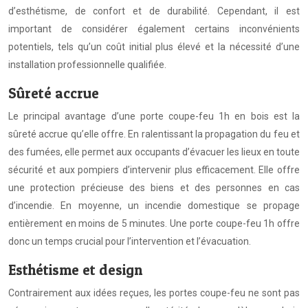
d’esthétisme, de confort et de durabilité. Cependant, il est
important de considérer également certains inconvénients
potentiels, tels qu’un coût initial plus élevé et la nécessité d’une
installation professionnelle qualifiée.
Sûreté accrue
Le principal avantage d’une porte coupe-feu 1h en bois est la
sûreté accrue qu’elle offre. En ralentissant la propagation du feu et
des fumées, elle permet aux occupants d’évacuer les lieux en toute
sécurité et aux pompiers d’intervenir plus efficacement. Elle offre
une protection précieuse des biens et des personnes en cas
d’incendie. En moyenne, un incendie domestique se propage
entièrement en moins de 5 minutes. Une porte coupe-feu 1h offre
donc un temps crucial pour l’intervention et l’évacuation.
Esthétisme et design
Contrairement aux idées reçues, les portes coupe-feu ne sont pas