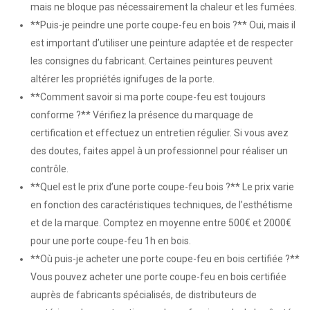
mais ne bloque pas nécessairement la chaleur et les fumées.
**Puis-je peindre une porte coupe-feu en bois ?** Oui, mais il
est important d’utiliser une peinture adaptée et de respecter
les consignes du fabricant. Certaines peintures peuvent
altérer les propriétés ignifuges de la porte.
**Comment savoir si ma porte coupe-feu est toujours
conforme ?** Vérifiez la présence du marquage de
certification et effectuez un entretien régulier. Si vous avez
des doutes, faites appel à un professionnel pour réaliser un
contrôle.
**Quel est le prix d’une porte coupe-feu bois ?** Le prix varie
en fonction des caractéristiques techniques, de l’esthétisme
et de la marque. Comptez en moyenne entre 500€ et 2000€
pour une porte coupe-feu 1h en bois.
**Où puis-je acheter une porte coupe-feu en bois certifiée ?**
Vous pouvez acheter une porte coupe-feu en bois certifiée
auprès de fabricants spécialisés, de distributeurs de