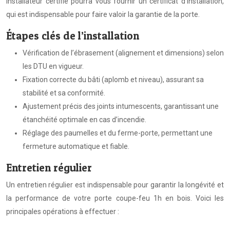
installateur certifié pourra vous fournir un certificat d’installation,
qui est indispensable pour faire valoir la garantie de la porte.
Étapes clés de l’installation
Vérification de l’ébrasement (alignement et dimensions) selon
les DTU en vigueur.
Fixation correcte du bâti (aplomb et niveau), assurant sa
stabilité et sa conformité.
Ajustement précis des joints intumescents, garantissant une
étanchéité optimale en cas d’incendie.
Réglage des paumelles et du ferme-porte, permettant une
fermeture automatique et fiable.
Entretien régulier
Un entretien régulier est indispensable pour garantir la longévité et
la performance de votre porte coupe-feu 1h en bois. Voici les
principales opérations à effectuer :