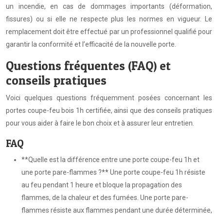
un incendie, en cas de dommages importants (déformation,
fissures) ou si elle ne respecte plus les normes en vigueur. Le
remplacement doit être effectué par un professionnel qualifié pour
garantir la conformité et l’efficacité de la nouvelle porte.
Questions fréquentes (FAQ) et
conseils pratiques
Voici quelques questions fréquemment posées concernant les
portes coupe-feu bois 1h certifiée, ainsi que des conseils pratiques
pour vous aider à faire le bon choix et à assurer leur entretien.
FAQ
**Quelle est la différence entre une porte coupe-feu 1h et
une porte pare-flammes ?** Une porte coupe-feu 1h résiste
au feu pendant 1 heure et bloque la propagation des
flammes, de la chaleur et des fumées. Une porte pare-
flammes résiste aux flammes pendant une durée déterminée,