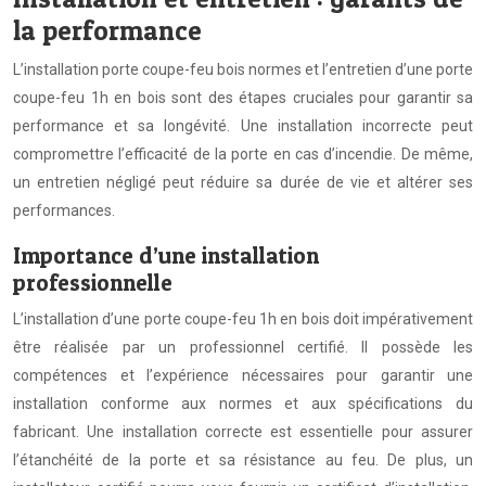
la performance
L’installation porte coupe-feu bois normes et l’entretien d’une porte
coupe-feu 1h en bois sont des étapes cruciales pour garantir sa
performance et sa longévité. Une installation incorrecte peut
compromettre l’efficacité de la porte en cas d’incendie. De même,
un entretien négligé peut réduire sa durée de vie et altérer ses
performances.
Importance d’une installation
professionnelle
L’installation d’une porte coupe-feu 1h en bois doit impérativement
être réalisée par un professionnel certifié. Il possède les
compétences et l’expérience nécessaires pour garantir une
installation conforme aux normes et aux spécifications du
fabricant. Une installation correcte est essentielle pour assurer
l’étanchéité de la porte et sa résistance au feu. De plus, un