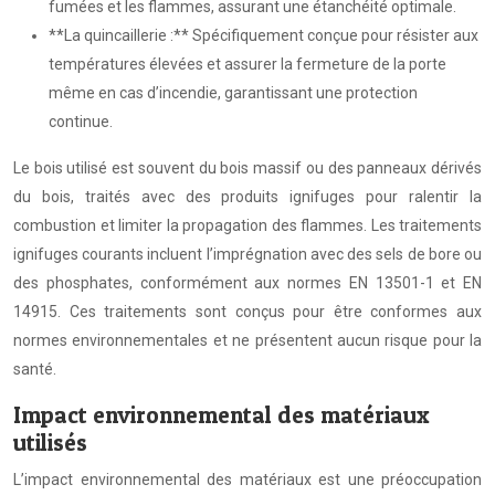
fumées et les flammes, assurant une étanchéité optimale.
**La quincaillerie :** Spécifiquement conçue pour résister aux
températures élevées et assurer la fermeture de la porte
même en cas d’incendie, garantissant une protection
continue.
Le bois utilisé est souvent du bois massif ou des panneaux dérivés
du bois, traités avec des produits ignifuges pour ralentir la
combustion et limiter la propagation des flammes. Les traitements
ignifuges courants incluent l’imprégnation avec des sels de bore ou
des phosphates, conformément aux normes EN 13501-1 et EN
14915. Ces traitements sont conçus pour être conformes aux
normes environnementales et ne présentent aucun risque pour la
santé.
Impact environnemental des matériaux
utilisés
L’impact environnemental des matériaux est une préoccupation