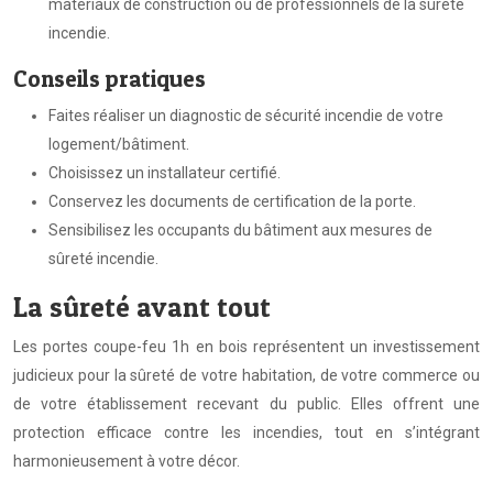
matériaux de construction ou de professionnels de la sûreté
incendie.
Conseils pratiques
Faites réaliser un diagnostic de sécurité incendie de votre
logement/bâtiment.
Choisissez un installateur certifié.
Conservez les documents de certification de la porte.
Sensibilisez les occupants du bâtiment aux mesures de
sûreté incendie.
La sûreté avant tout
Les portes coupe-feu 1h en bois représentent un investissement
judicieux pour la sûreté de votre habitation, de votre commerce ou
de votre établissement recevant du public. Elles offrent une
protection efficace contre les incendies, tout en s’intégrant
harmonieusement à votre décor.