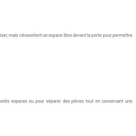
tiliser, mais nécessitent un espace libre devant la porte pour permettre
es petits espaces ou pour séparer des pièces tout en conservant une