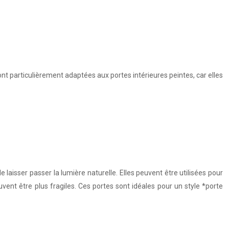
ont particulièrement adaptées aux portes intérieures peintes, car elles
laisser passer la lumière naturelle. Elles peuvent être utilisées pour
vent être plus fragiles. Ces portes sont idéales pour un style *porte