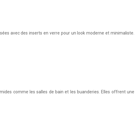
ilisées avec des inserts en verre pour un look moderne et minimaliste.
umides comme les salles de bain et les buanderies. Elles offrent une