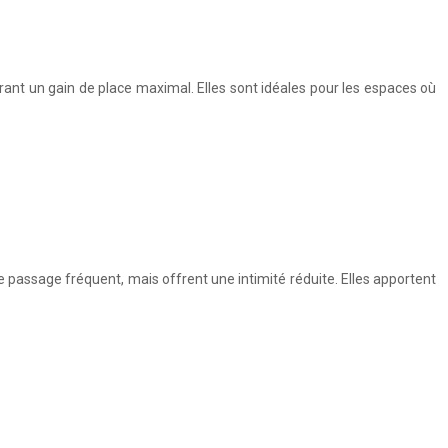
ant un gain de place maximal. Elles sont idéales pour les espaces où
e passage fréquent, mais offrent une intimité réduite. Elles apportent