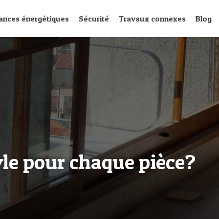
ances énergétiques
Sécurité
Travaux connexes
Blog
yle pour chaque pièce?