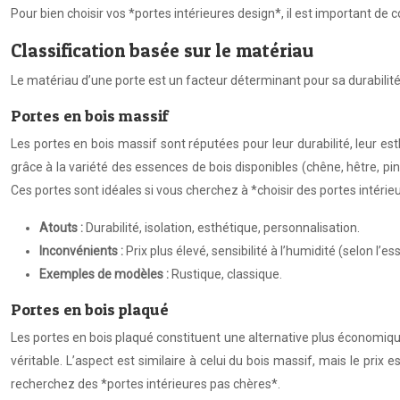
Pour bien choisir vos *portes intérieures design*, il est important de c
Classification basée sur le matériau
Le matériau d’une porte est un facteur déterminant pour sa durabilité, 
Portes en bois massif
Les portes en bois massif sont réputées pour leur durabilité, leur es
grâce à la variété des essences de bois disponibles (chêne, hêtre, pin
Ces portes sont idéales si vous cherchez à *choisir des portes intéri
Atouts :
Durabilité, isolation, esthétique, personnalisation.
Inconvénients :
Prix plus élevé, sensibilité à l’humidité (selon l’e
Exemples de modèles :
Rustique, classique.
Portes en bois plaqué
Les portes en bois plaqué constituent une alternative plus économiq
véritable. L’aspect est similaire à celui du bois massif, mais le prix 
recherchez des *portes intérieures pas chères*.