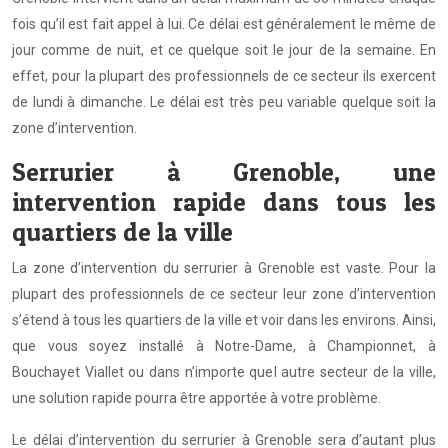
fois qu’il est fait appel à lui. Ce délai est généralement le même de
jour comme de nuit, et ce quelque soit le jour de la semaine. En
effet, pour la plupart des professionnels de ce secteur ils exercent
de lundi à dimanche. Le délai est très peu variable quelque soit la
zone d’intervention.
Serrurier à Grenoble, une
intervention rapide dans tous les
quartiers de la ville
La zone d’intervention du serrurier à Grenoble est vaste. Pour la
plupart des professionnels de ce secteur leur zone d’intervention
s’étend à tous les quartiers de la ville et voir dans les environs. Ainsi,
que vous soyez installé à Notre-Dame, à Championnet, à
Bouchayet Viallet ou dans n’importe quel autre secteur de la ville,
une solution rapide pourra être apportée à votre problème.
Le délai d’intervention du serrurier à Grenoble sera d’autant plus