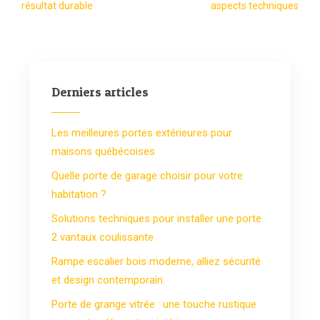
résultat durable
aspects techniques
Derniers articles
Les meilleures portes extérieures pour
maisons québécoises
Quelle porte de garage choisir pour votre
habitation ?
Solutions techniques pour installer une porte
2 vantaux coulissante
Rampe escalier bois moderne, alliez sécurité
et design contemporain.
Porte de grange vitrée : une touche rustique