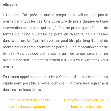
efficacité.
Il faut toutefois préciser que le temps de travail ne sera pas le
même dans tous les cas. Une ouverture de porte claquée est une
intervention de routine qui en général ne prend que très peu de
temps. Pour une ouverture de porte en raison d’une clé cassée
dans la serrure le délai d’intervention peut être plus long. Il en est de
même pour un remplacement de porte ou une réparation de porte
blindée. Mais quelque soit le cas le gain de temps sera énorme
avec un bon serrurier contrairement à si vous vous y mettiez vous
même.
En faisant appel au bon serrurier à Grenoble il sera présent le plus
rapidement possible à votre domicile. Il y travaillera également
dans les meilleurs délais.
Rénovation marche escalier
Concevoir un escalier 2/4
bois : techniques pour un
tournant avec palier :