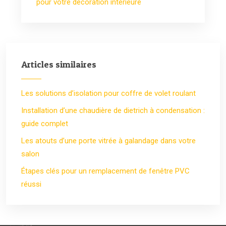
pour votre décoration intérieure
Articles similaires
Les solutions d’isolation pour coffre de volet roulant
Installation d’une chaudière de dietrich à condensation :
guide complet
Les atouts d’une porte vitrée à galandage dans votre
salon
Étapes clés pour un remplacement de fenêtre PVC
réussi