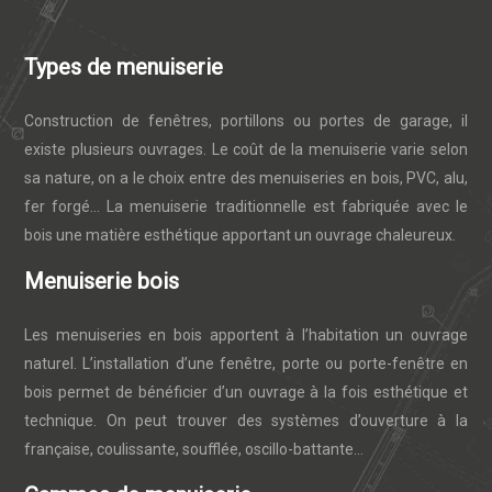
Types de menuiserie
Construction de fenêtres, portillons ou portes de garage, il
existe plusieurs ouvrages. Le coût de la menuiserie varie selon
sa nature, on a le choix entre des menuiseries en bois, PVC, alu,
fer forgé… La menuiserie traditionnelle est fabriquée avec le
bois une matière esthétique apportant un ouvrage chaleureux.
Menuiserie bois
Les menuiseries en bois apportent à l’habitation un ouvrage
naturel. L’installation d’une fenêtre, porte ou porte-fenêtre en
bois permet de bénéficier d’un ouvrage à la fois esthétique et
technique. On peut trouver des systèmes d’ouverture à la
française, coulissante, soufflée, oscillo-battante…