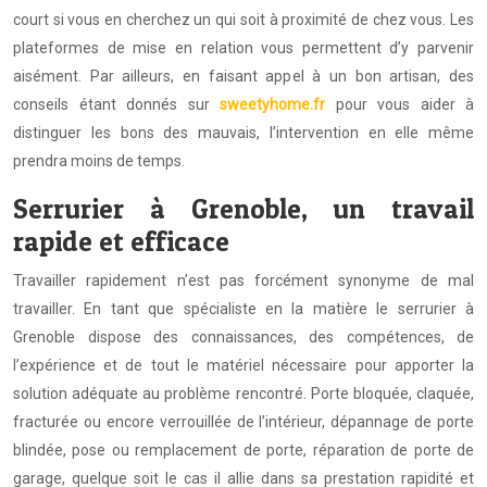
court si vous en cherchez un qui soit à proximité de chez vous. Les
plateformes de mise en relation vous permettent d’y parvenir
aisément. Par ailleurs, en faisant appel à un bon artisan, des
conseils étant donnés sur
sweetyhome.fr
pour vous aider à
distinguer les bons des mauvais, l’intervention en elle même
prendra moins de temps.
Serrurier à Grenoble, un travail
rapide et efficace
Travailler rapidement n’est pas forcément synonyme de mal
travailler. En tant que spécialiste en la matière le serrurier à
Grenoble dispose des connaissances, des compétences, de
l’expérience et de tout le matériel nécessaire pour apporter la
solution adéquate au problème rencontré. Porte bloquée, claquée,
fracturée ou encore verrouillée de l’intérieur, dépannage de porte
blindée, pose ou remplacement de porte, réparation de porte de
garage, quelque soit le cas il allie dans sa prestation rapidité et